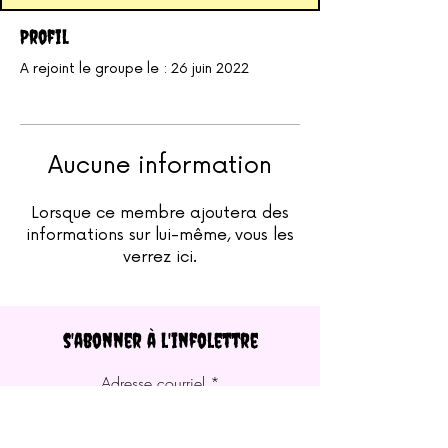
Profil
A rejoint le groupe le : 26 juin 2022
Aucune information
Lorsque ce membre ajoutera des
informations sur lui-même, vous les
verrez ici.
s'abonner à l'infolettre
Adresse courriel