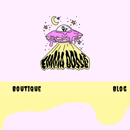
Boutique
Blog