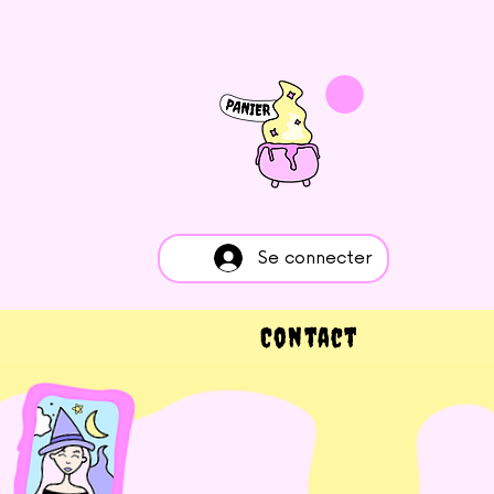
Se connecter
Contact