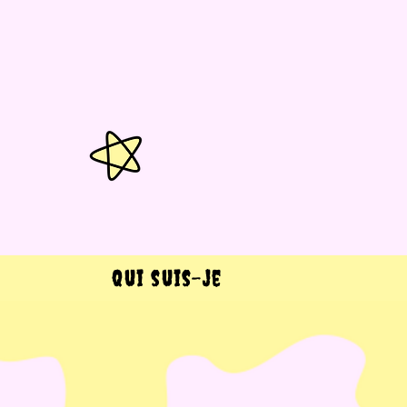
Qui suis-je