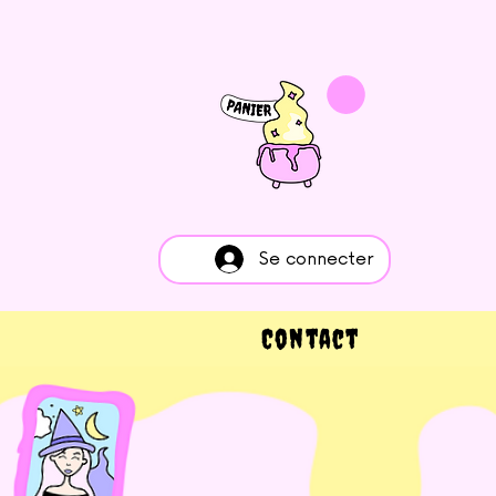
Se connecter
Contact