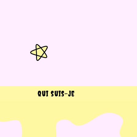
Qui suis-je