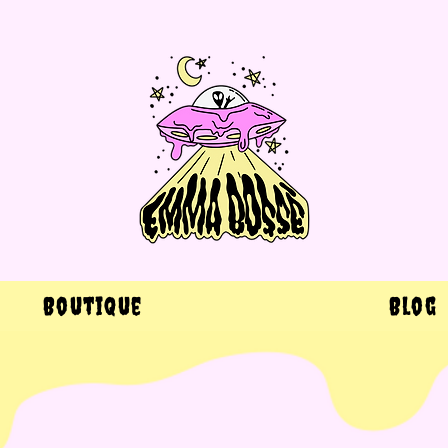
Boutique
Blog